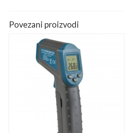
Povezani proizvodi