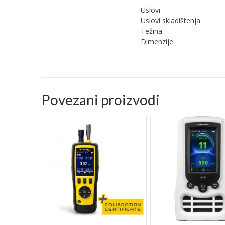
Uslovi
Uslovi skladištenja
Težina
Dimenzije
Povezani proizvodi