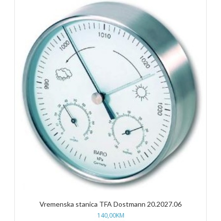
Vremenska stanica TFA Dostmann 20.2027.06
140,00
KM