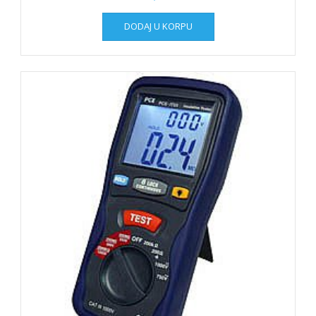
DODAJ U KORPU